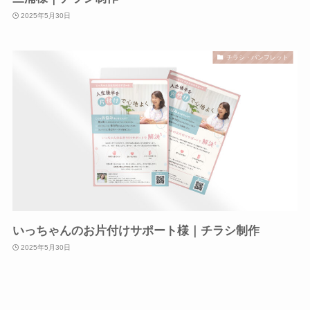
2025年5月30日
チラシ・パンフレット
いっちゃんのお片付けサポート様｜チラシ制作
2025年5月30日