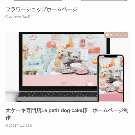
フラワーショップホームページ
2025年6月29日
ホームページ
犬ケーキ専門店Le petit dog cake様｜ホームページ制
作
2023年11月28日