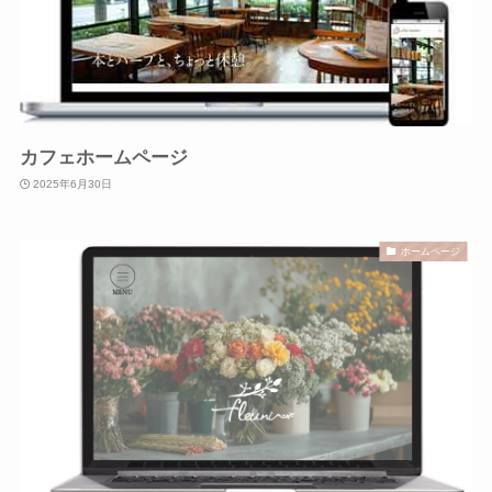
カフェホームページ
2025年6月30日
ホームページ