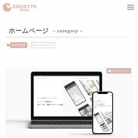
ホームページ
– category –
制作実績
ホームページ
ホームページ