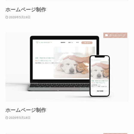
ホームページ制作
2026年5月19日
ホームページ
ホームページ制作
2026年5月18日