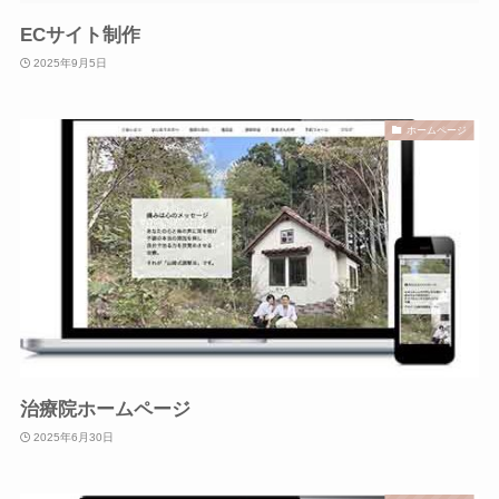
ECサイト制作
2025年9月5日
ホームページ
治療院ホームページ
2025年6月30日