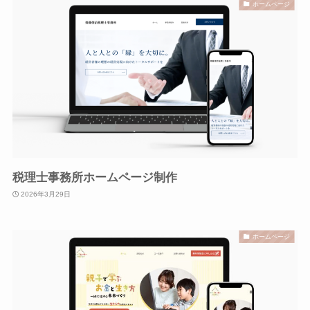
ホームページ
税理士事務所ホームページ制作
2026年3月29日
ホームページ