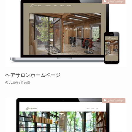
ホームページ
ヘアサロンホームページ
2025年6月30日
ホームページ