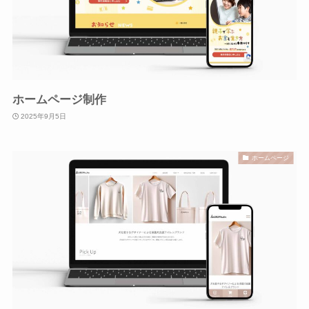
ホームページ制作
2025年9月5日
ホームページ