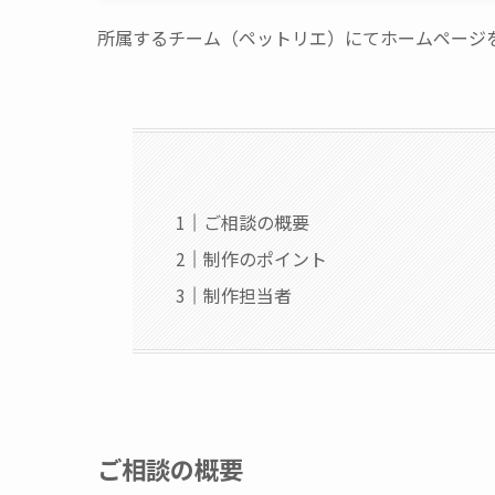
所属するチーム（ペットリエ）にてホームページ
ご相談の概要
制作のポイント
制作担当者
ご相談の概要