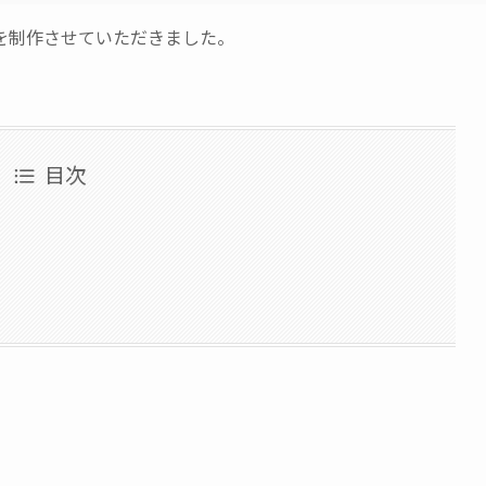
を制作させていただきました。
目次