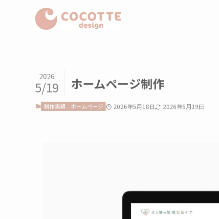
2026
ホームページ制作
5/19
制作実績
ホームページ
2026年5月18日
2026年5月19日