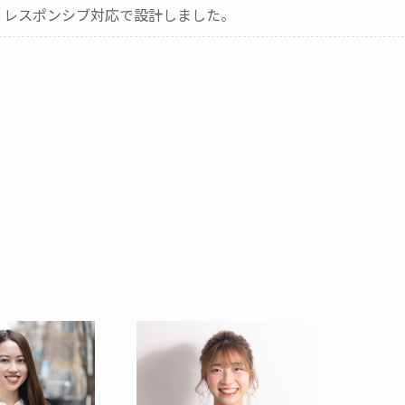
、レスポンシブ対応で設計しました。