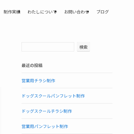
制作実績
わたしについて
お問い合わせ
ブログ
検索
最近の投稿
営業用チラシ制作
ドッグスクールパンフレット制作
ドッグスクールチラシ制作
営業用パンフレット制作