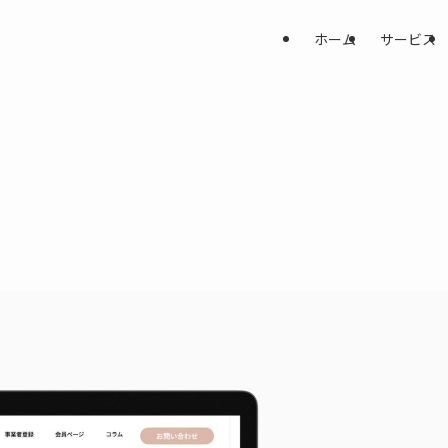
ホーム
サービス