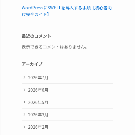
WordPressにSWELLを導入する手順【初心者向
け完全ガイド】
最近のコメント
表示できるコメントはありません。
アーカイブ
2026年7月
2026年6月
2026年5月
2026年3月
2026年2月