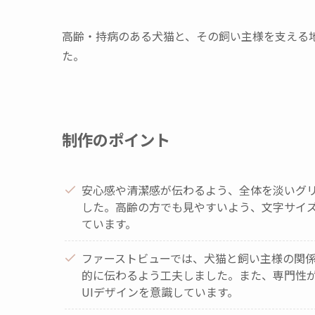
高齢・持病のある犬猫と、その飼い主様を支える
た。
制作のポイント
安心感や清潔感が伝わるよう、全体を淡いグ
した。高齢の方でも見やすいよう、文字サイ
ています。
ファーストビューでは、犬猫と飼い主様の関
的に伝わるよう工夫しました。また、専門性
UIデザインを意識しています。