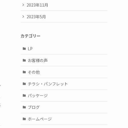
2023年11月
2023年5月
カテゴリー
LP
お客様の声
その他
ま
し
チラシ・パンフレット
パッケージ
感
ブログ
ホームページ