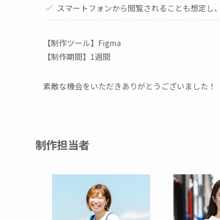
スマートフォンから閲覧されることも想定し
【制作ツール】Figma
【制作期間】1週間
素敵な機会をいただきありがとうございました！
制作担当者