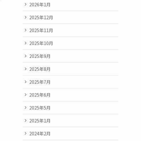
2026年1月
2025年12月
2025年11月
2025年10月
2025年9月
2025年8月
2025年7月
2025年6月
2025年5月
2025年1月
2024年2月