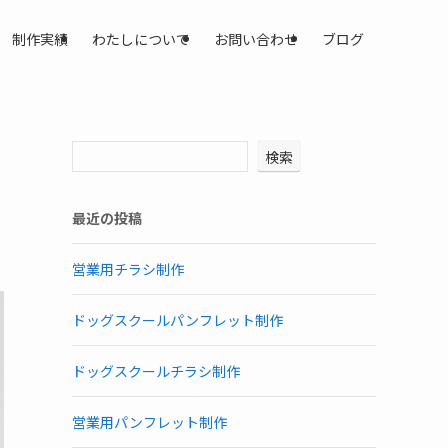
制作実績
わたしについて
お問い合わせ
ブログ
検索
最近の投稿
営業用チラシ制作
ドッグスクールパンフレット制作
ドッグスクールチラシ制作
営業用パンフレット制作