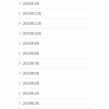
2026年1月
2025年12月
2025年11月
2025年10月
2025年9月
2025年8月
2025年7月
2025年6月
2025年5月
2025年1月
2024年2月