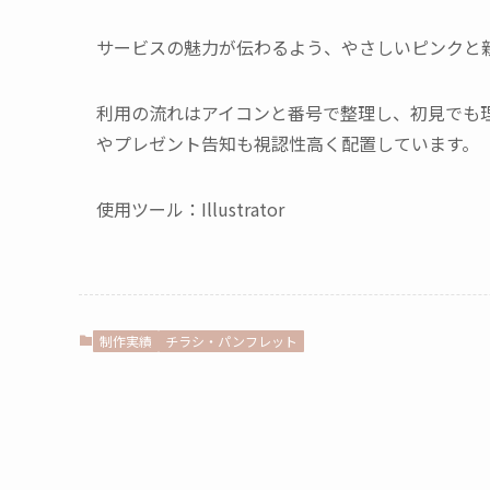
サービスの魅力が伝わるよう、やさしいピンクと
利用の流れはアイコンと番号で整理し、初見でも
やプレゼント告知も視認性高く配置しています。
使用ツール：Illustrator
制作実績
チラシ・パンフレット