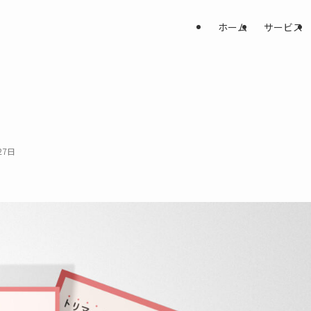
ホーム
サービス
27日