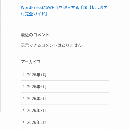
WordPressにSWELLを導入する手順【初心者向
け完全ガイド】
最近のコメント
表示できるコメントはありません。
アーカイブ
2026年7月
2026年6月
2026年5月
2026年3月
2026年2月