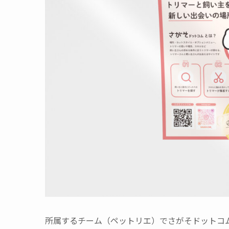
所属するチーム（ペットリエ）でさがそドットコ