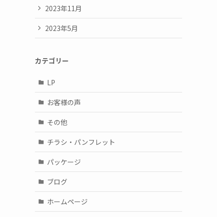
2023年11月
2023年5月
カテゴリー
LP
お客様の声
その他
チラシ・パンフレット
パッケージ
ブログ
ホームページ