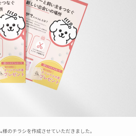
ム様のチラシを作成させていただきました。