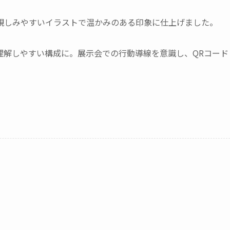
親しみやすいイラストで温かみのある印象に仕上げました。
理解しやすい構成に。展示会での行動導線を意識し、QRコード