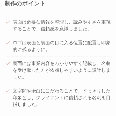
制作のポイント
表面は必要な情報を整理し、読みやすさを重視
することで、信頼感を意識しました。
ロゴは表面と裏面の目に入る位置に配置し印象
的に残るように。
裏面には事業内容をわかりやすく記載し、名刺
を受け取った方が依頼しやすいように設計しま
した。
文字間や余白にこだわることで、すっきりした
印象とし、クライアントに信頼される名刺を目
指しました。