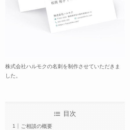
株式会社ハルモクの名刺を制作させていただきま
した。
目次
ご相談の概要