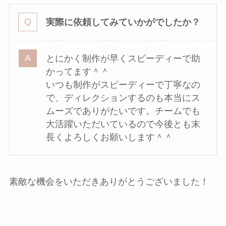
実際に依頼してみていかがでしたか？
とにかく制作が早くスピーディーで助
かってます＾＾
いつも制作がスピーディーで丁寧なの
で、ディレクションするのも本当にス
ムーズでありがたいです。チームでも
大活躍いただいているので今後とも末
長くよろしくお願いします＾＾
素敵な機会をいただきありがとうございました！