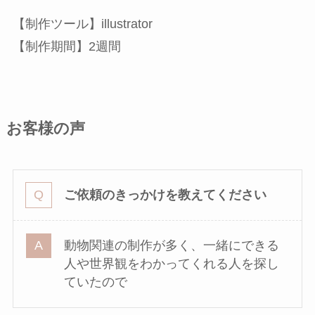
【制作ツール】illustrator
【制作期間】2週間
お客様の声
ご依頼のきっかけを教えてください
動物関連の制作が多く、一緒にできる
人や世界観をわかってくれる人を探し
ていたので