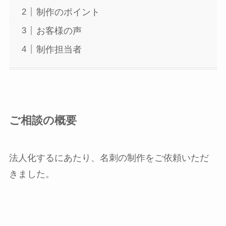
制作のポイント
お客様の声
制作担当者
ご相談の概要
法人化するにあたり、名刺の制作をご依頼いただ
きました。