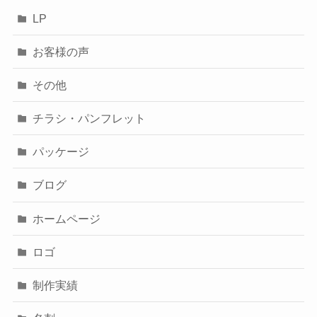
LP
お客様の声
その他
チラシ・パンフレット
パッケージ
ブログ
ホームページ
ロゴ
制作実績