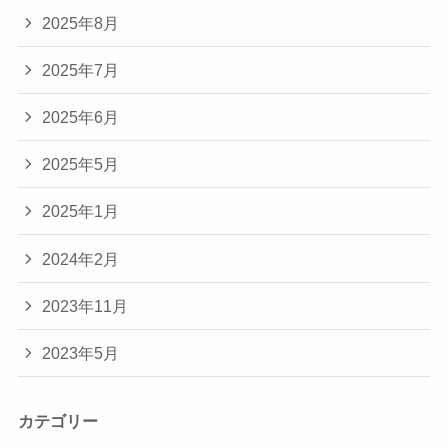
2025年8月
2025年7月
2025年6月
2025年5月
2025年1月
2024年2月
2023年11月
2023年5月
カテゴリー