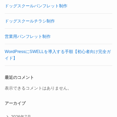
ドッグスクールパンフレット制作
ドッグスクールチラシ制作
営業用パンフレット制作
WordPressにSWELLを導入する手順【初心者向け完全ガ
イド】
最近のコメント
表示できるコメントはありません。
アーカイブ
2026年7月