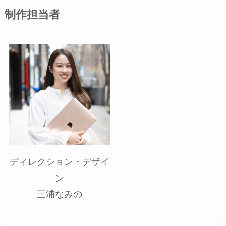
制作担当者
ディレクション・デザイ
ン
三浦なみの