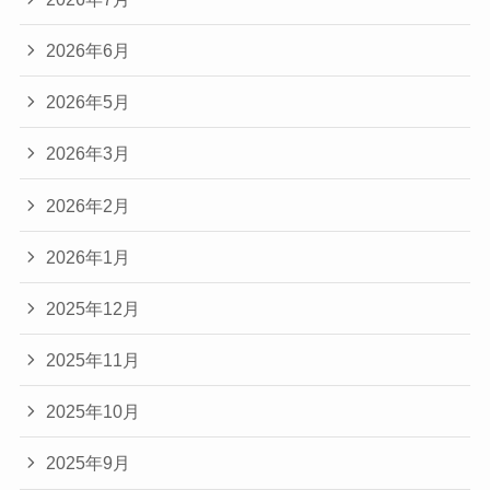
2026年6月
2026年5月
2026年3月
2026年2月
2026年1月
2025年12月
2025年11月
2025年10月
2025年9月